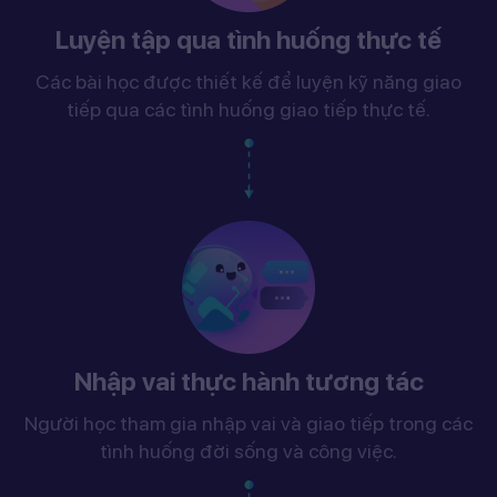
Luyện tập qua tình huống thực tế
Các bài học được thiết kế để luyện kỹ năng giao
tiếp qua các tình huống giao tiếp thực tế.
Nhập vai thực hành tương tác
Người học tham gia nhập vai và giao tiếp trong các
tình huống đời sống và công việc.