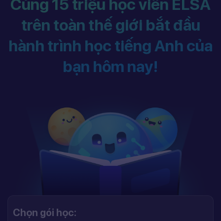
Cùng 15 triệu học viên ELSA
trên toàn thế giới bắt đầu
hành trình học tiếng Anh của
bạn hôm nay!
Chọn gói học: