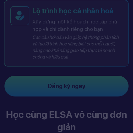
Lộ trình học cá nhân hoá
Xây dựng một kế hoạch học tập phù
hợp và chỉ dành riêng cho bạn
Các câu hỏi đầu vào giúp hệ thống phân tích
và tạo lộ trình học riêng biệt cho mỗi người,
nâng cao khả năng giao tiếp thực tế nhanh
chóng và hiệu quả
Đăng ký ngay
Học cùng ELSA vô cùng đơn
giản