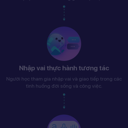
Nhập vai thực hành tương tác
Người học tham gia nhập vai và giao tiếp trong các
tình huống đời sống và công việc.