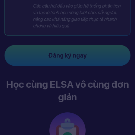
Các câu hỏi đầu vào giúp hệ thống phân tích
và tạo lộ trình học riêng biệt cho mỗi người,
nâng cao khả năng giao tiếp thực tế nhanh
chóng và hiệu quả
Đăng ký ngay
Học cùng ELSA vô cùng đơn
giản