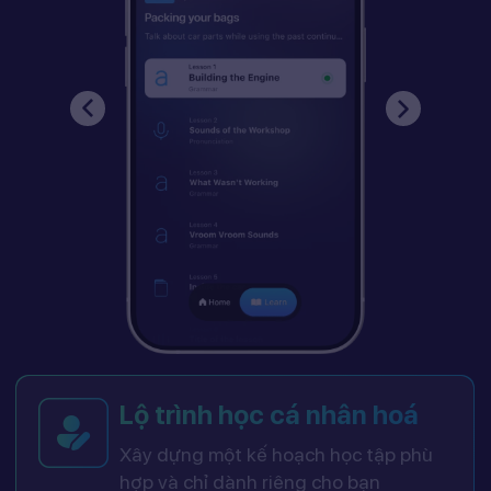
Lộ trình học cá nhân hoá
Xây dựng một kế hoạch học tập phù
hợp và chỉ dành riêng cho bạn