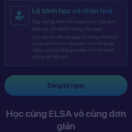
Lộ trình học cá nhân hoá
Xây dựng một kế hoạch học tập phù
hợp và chỉ dành riêng cho bạn
Các câu hỏi đầu vào giúp hệ thống phân tích
và tạo lộ trình học riêng biệt cho mỗi người,
nâng cao khả năng giao tiếp thực tế nhanh
chóng và hiệu quả
Đăng ký ngay
Học cùng ELSA vô cùng đơn
giản