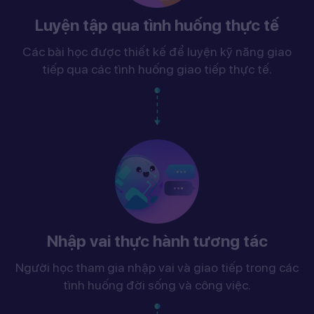
Luyện tập qua tình huống thực tế
Các bài học được thiết kế để luyện kỹ năng giao
tiếp qua các tình huống giao tiếp thực tế.
Nhập vai thực hành tương tác
Người học tham gia nhập vai và giao tiếp trong các
tình huống đời sống và công việc.