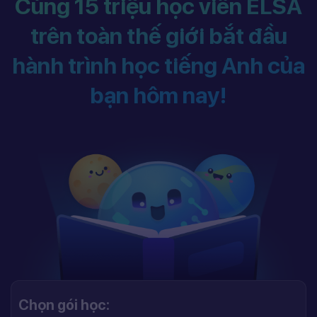
Cùng 15 triệu học viên ELSA
trên toàn thế giới bắt đầu
hành trình học tiếng Anh của
bạn hôm nay!
Chọn gói học: