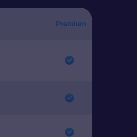
Premium