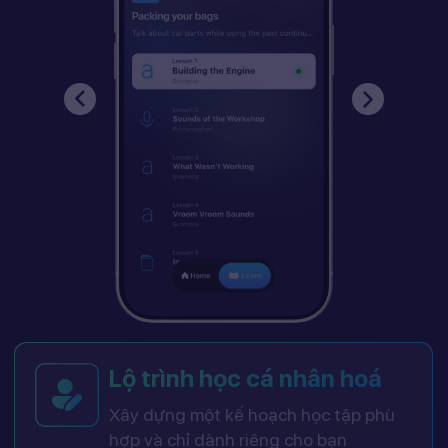
Lộ trình học cá nhân hoá
Xây dựng một kế hoạch học tập phù
hợp và chỉ dành riêng cho bạn