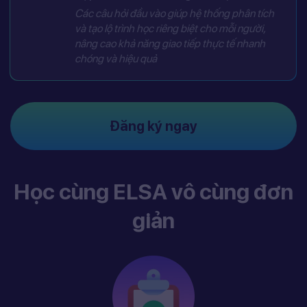
Các câu hỏi đầu vào giúp hệ thống phân tích
và tạo lộ trình học riêng biệt cho mỗi người,
nâng cao khả năng giao tiếp thực tế nhanh
chóng và hiệu quả
Đăng ký ngay
Học cùng ELSA vô cùng đơn
giản