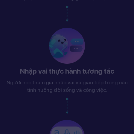
Nhập vai thực hành tương tác
Người học tham gia nhập vai và giao tiếp trong các
tình huống đời sống và công việc.