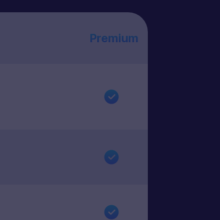
Premium