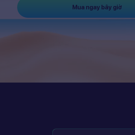
Mua ngay bây giờ