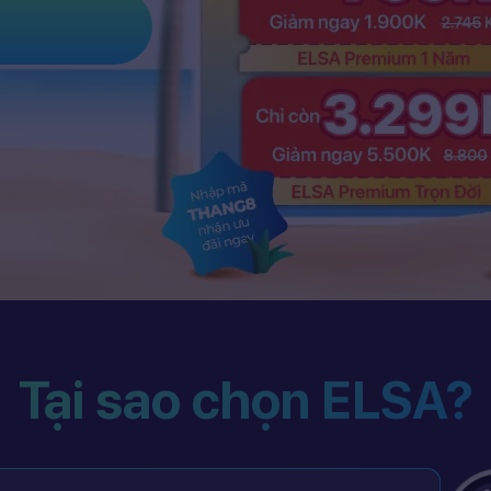
Tại sao chọn ELSA?