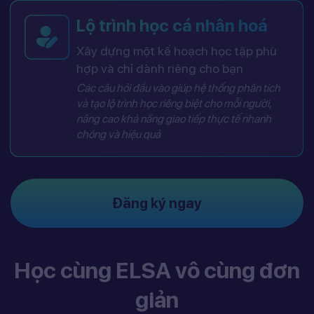
Lộ trình học cá nhân hoá
Xây dựng một kế hoạch học tập phù
hợp và chỉ dành riêng cho bạn
Các câu hỏi đầu vào giúp hệ thống phân tích
và tạo lộ trình học riêng biệt cho mỗi người,
nâng cao khả năng giao tiếp thực tế nhanh
chóng và hiệu quả
Đăng ký ngay
Học cùng ELSA vô cùng đơn
giản