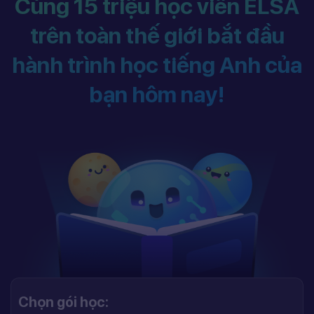
Cùng 15 triệu học viên ELSA
trên toàn thế giới bắt đầu
hành trình học tiếng Anh của
bạn hôm nay!
Chọn gói học: