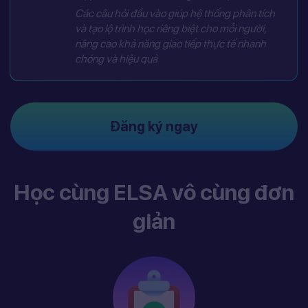
Các câu hỏi đầu vào giúp hệ thống phân tích
và tạo lộ trình học riêng biệt cho mỗi người,
nâng cao khả năng giao tiếp thực tế nhanh
chóng và hiệu quả
Đăng ký ngay
Học cùng ELSA vô cùng đơn
giản