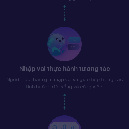
Nhập vai thực hành tương tác
Người học tham gia nhập vai và giao tiếp trong các
tình huống đời sống và công việc.