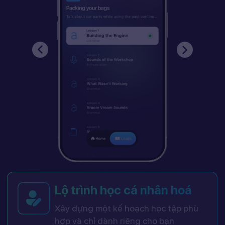
Lộ trình học cá nhân hoá
Xây dựng một kế hoạch học tập phù
hợp và chỉ dành riêng cho bạn