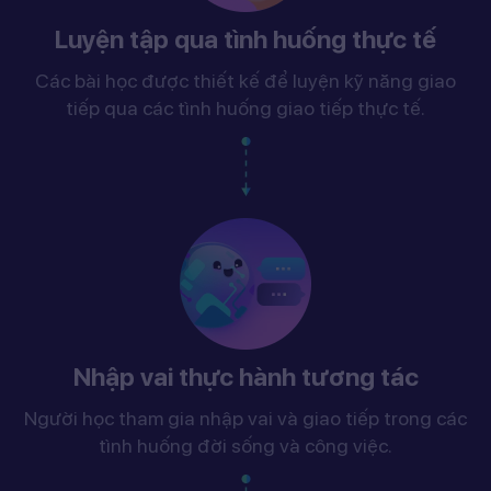
Luyện tập qua tình huống thực tế
Các bài học được thiết kế để luyện kỹ năng giao
tiếp qua các tình huống giao tiếp thực tế.
Nhập vai thực hành tương tác
Người học tham gia nhập vai và giao tiếp trong các
tình huống đời sống và công việc.