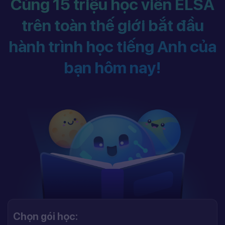
Cùng 15 triệu học viên ELSA
trên toàn thế giới bắt đầu
hành trình học tiếng Anh của
bạn hôm nay!
Chọn gói học: