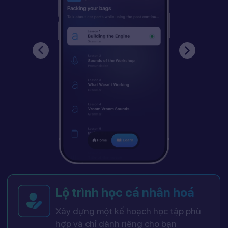
Lộ trình học cá nhân hoá
Xây dựng một kế hoạch học tập phù
hợp và chỉ dành riêng cho bạn