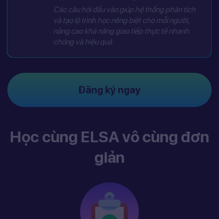
Các câu hỏi đầu vào giúp hệ thống phân tích
và tạo lộ trình học riêng biệt cho mỗi người,
nâng cao khả năng giao tiếp thực tế nhanh
chóng và hiệu quả
Đăng ký ngay
Học cùng ELSA vô cùng đơn
giản