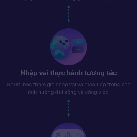
Nhập vai thực hành tương tác
Người học tham gia nhập vai và giao tiếp trong các
tình huống đời sống và công việc.