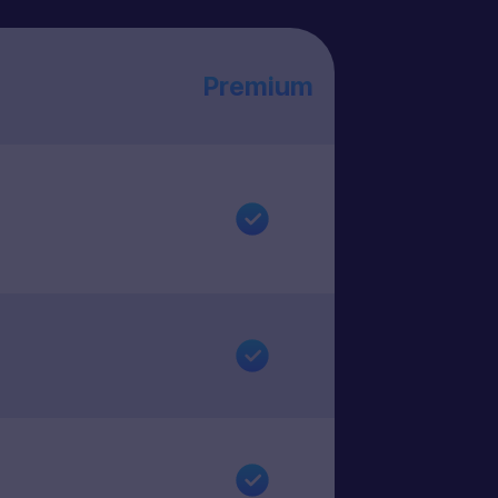
Premium