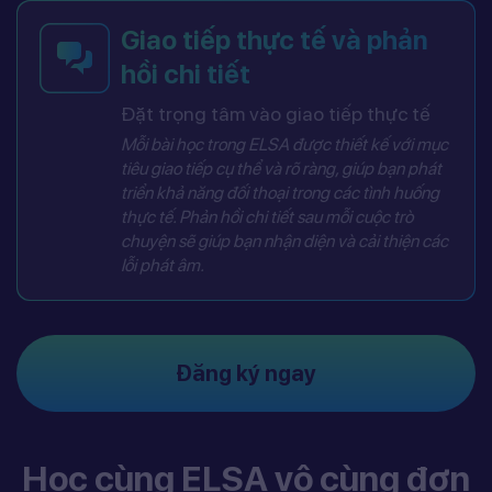
Giao tiếp thực tế và phản
hồi chi tiết
Đặt trọng tâm vào giao tiếp thực tế
Mỗi bài học trong ELSA được thiết kế với mục
tiêu giao tiếp cụ thể và rõ ràng, giúp bạn phát
triển khả năng đối thoại trong các tình huống
thực tế. Phản hồi chi tiết sau mỗi cuộc trò
chuyện sẽ giúp bạn nhận diện và cải thiện các
lỗi phát âm.
Đăng ký ngay
Học cùng ELSA vô cùng đơn