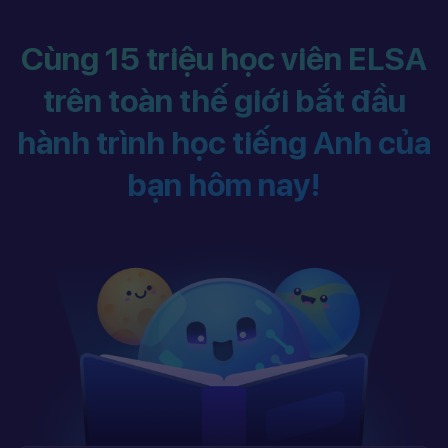
Cùng 15 triệu học viên ELSA
trên toàn thế giới bắt đầu
hành trình học tiếng Anh của
bạn hôm nay!