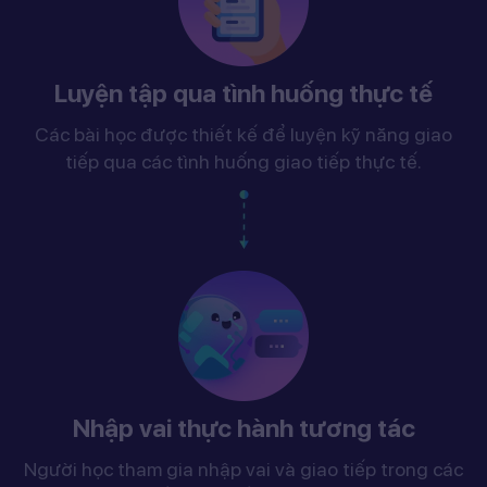
Luyện tập qua tình huống thực tế
Các bài học được thiết kế để luyện kỹ năng giao
tiếp qua các tình huống giao tiếp thực tế.
Nhập vai thực hành tương tác
Người học tham gia nhập vai và giao tiếp trong các