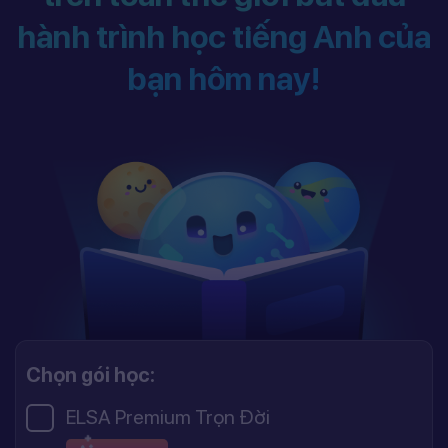
hành trình học tiếng Anh của
bạn hôm nay!
Chọn gói học:
ELSA Premium Trọn Đời