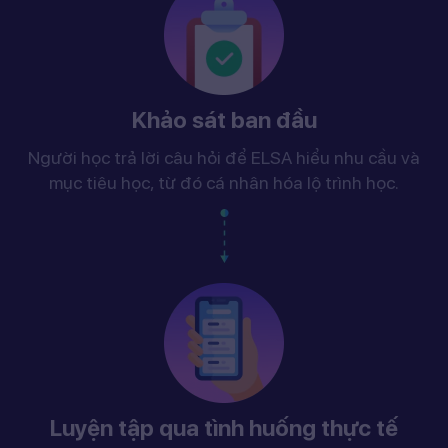
Khảo sát ban đầu
Người học trả lời câu hỏi để ELSA hiểu nhu cầu và
mục tiêu học, từ đó cá nhân hóa lộ trình học.
Luyện tập qua tình huống thực tế