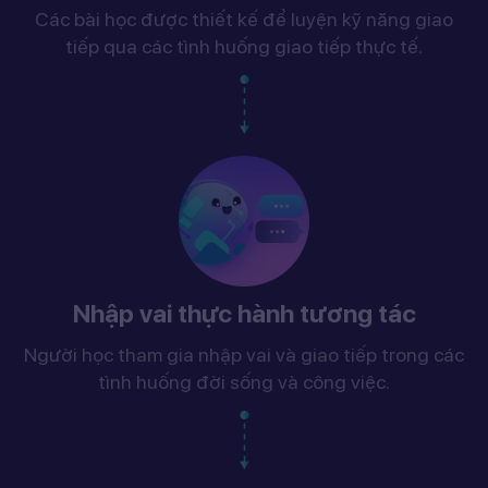
Các bài học được thiết kế để luyện kỹ năng giao
tiếp qua các tình huống giao tiếp thực tế.
Nhập vai thực hành tương tác
Người học tham gia nhập vai và giao tiếp trong các
tình huống đời sống và công việc.