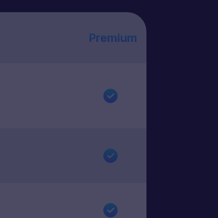
Premium