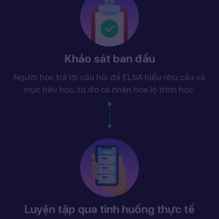
Khảo sát ban đầu
Người học trả lời câu hỏi để ELSA hiểu nhu cầu và
mục tiêu học, từ đó cá nhân hóa lộ trình học.
Luyện tập qua tình huống thực tế