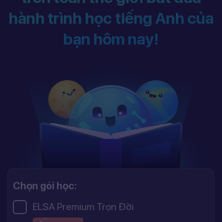
hành trình học tiếng Anh của
bạn hôm nay!
Chọn gói học:
ELSA Premium Trọn Đời