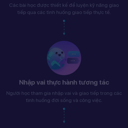
Các bài học được thiết kế để luyện kỹ năng giao
tiếp qua các tình huống giao tiếp thực tế.
Nhập vai thực hành tương tác
Người học tham gia nhập vai và giao tiếp trong các
tình huống đời sống và công việc.