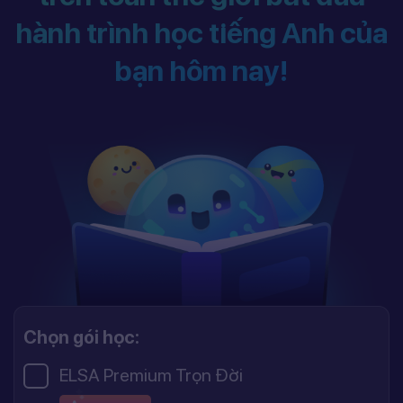
hành trình học tiếng Anh của
bạn hôm nay!
Chọn gói học:
ELSA Premium Trọn Đời