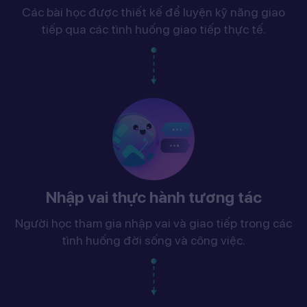
Các bài học được thiết kế để luyện kỹ năng giao
tiếp qua các tình huống giao tiếp thực tế.
Nhập vai thực hành tương tác
Người học tham gia nhập vai và giao tiếp trong các
tình huống đời sống và công việc.