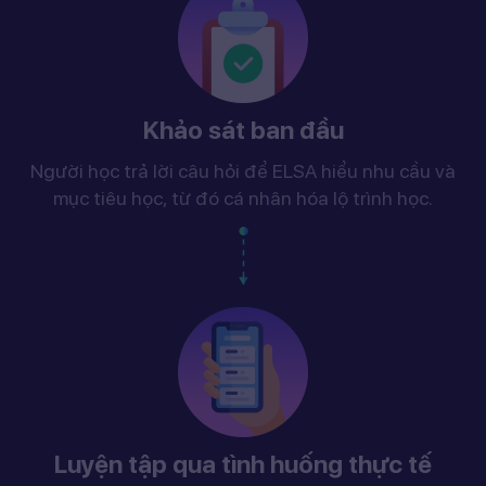
Khảo sát ban đầu
Người học trả lời câu hỏi để ELSA hiểu nhu cầu và
mục tiêu học, từ đó cá nhân hóa lộ trình học.
Luyện tập qua tình huống thực tế