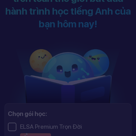
hành trình học tiếng Anh của
bạn hôm nay!
Chọn gói học:
ELSA Premium Trọn Đời