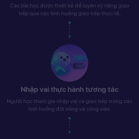
Các bài học được thiết kế để luyện kỹ năng giao
tiếp qua các tình huống giao tiếp thực tế.
Nhập vai thực hành tương tác
Người học tham gia nhập vai và giao tiếp trong các
tình huống đời sống và công việc.