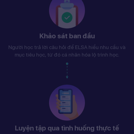
Khảo sát ban đầu
Người học trả lời câu hỏi để ELSA hiểu nhu cầu và
mục tiêu học, từ đó cá nhân hóa lộ trình học.
Luyện tập qua tình huống thực tế