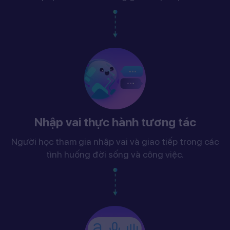
Nhập vai thực hành tương tác
Người học tham gia nhập vai và giao tiếp trong các
tình huống đời sống và công việc.