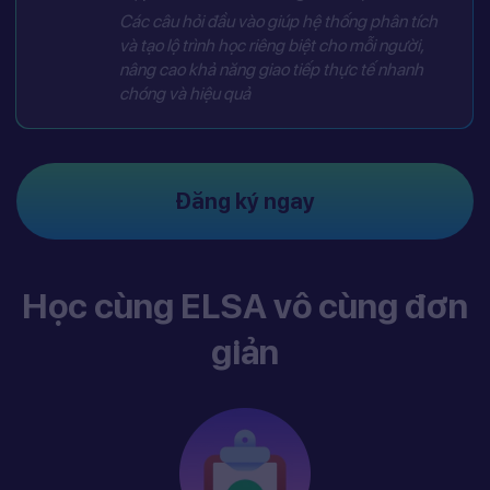
Các câu hỏi đầu vào giúp hệ thống phân tích
và tạo lộ trình học riêng biệt cho mỗi người,
nâng cao khả năng giao tiếp thực tế nhanh
chóng và hiệu quả
Đăng ký ngay
Học cùng ELSA vô cùng đơn
giản