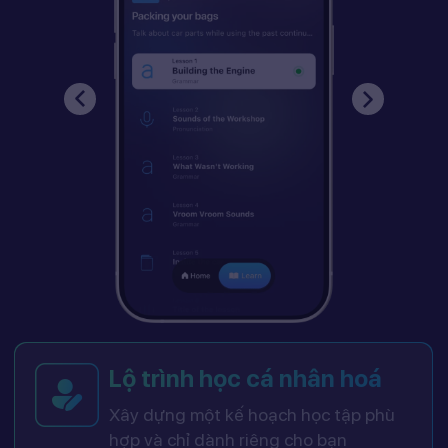
Lộ trình học cá nhân hoá
Xây dựng một kế hoạch học tập phù
hợp và chỉ dành riêng cho bạn