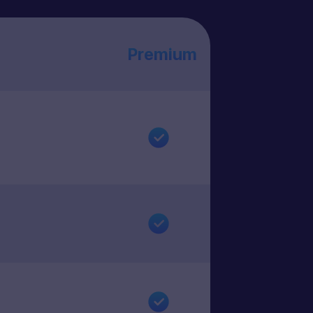
Premium