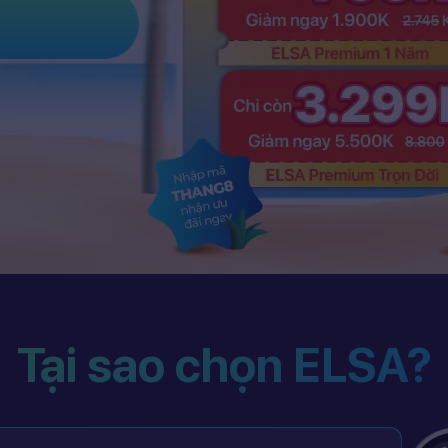
Tại sao chọn ELSA?