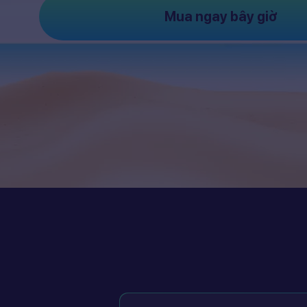
Mua ngay bây giờ