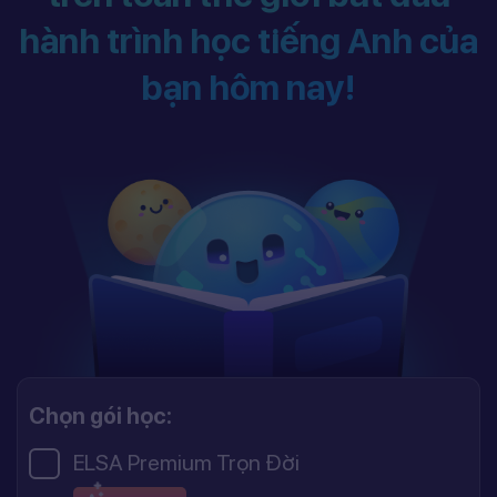
hành trình học tiếng Anh của
bạn hôm nay!
Chọn gói học:
ELSA Premium Trọn Đời