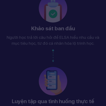
Khảo sát ban đầu
Người học trả lời câu hỏi để ELSA hiểu nhu cầu và
mục tiêu học, từ đó cá nhân hóa lộ trình học.
Luyện tập qua tình huống thực tế