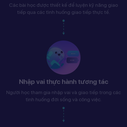
Các bài học được thiết kế để luyện kỹ năng giao
tiếp qua các tình huống giao tiếp thực tế.
Nhập vai thực hành tương tác
Người học tham gia nhập vai và giao tiếp trong các
tình huống đời sống và công việc.