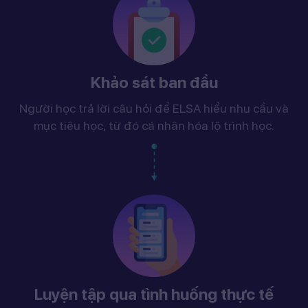
Khảo sát ban đầu
Người học trả lời câu hỏi để ELSA hiểu nhu cầu và
mục tiêu học, từ đó cá nhân hóa lộ trình học.
Luyện tập qua tình huống thực tế