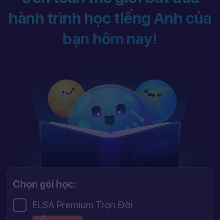
hành trình học tiếng Anh của
bạn hôm nay!
Chọn gói học:
ELSA Premium Trọn Đời