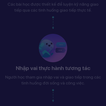
Các bài học được thiết kế để luyện kỹ năng giao
tiếp qua các tình huống giao tiếp thực tế.
Nhập vai thực hành tương tác
Người học tham gia nhập vai và giao tiếp trong các
tình huống đời sống và công việc.