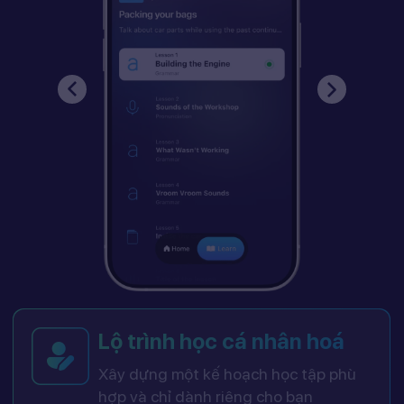
Lộ trình học cá nhân hoá
Xây dựng một kế hoạch học tập phù
hợp và chỉ dành riêng cho bạn