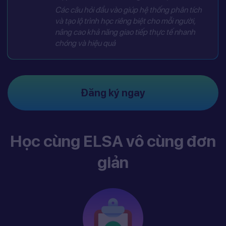
Các câu hỏi đầu vào giúp hệ thống phân tích
và tạo lộ trình học riêng biệt cho mỗi người,
nâng cao khả năng giao tiếp thực tế nhanh
chóng và hiệu quả
Đăng ký ngay
Học cùng ELSA vô cùng đơn
giản