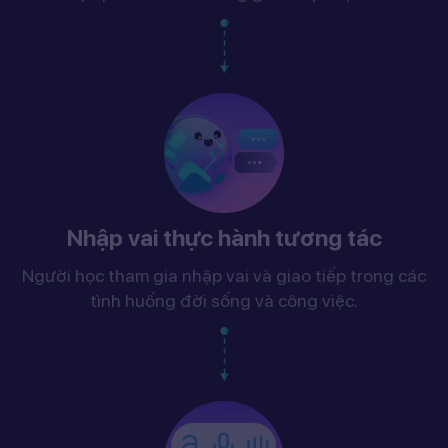
Nhập vai thực hành tương tác
Người học tham gia nhập vai và giao tiếp trong các
tình huống đời sống và công việc.