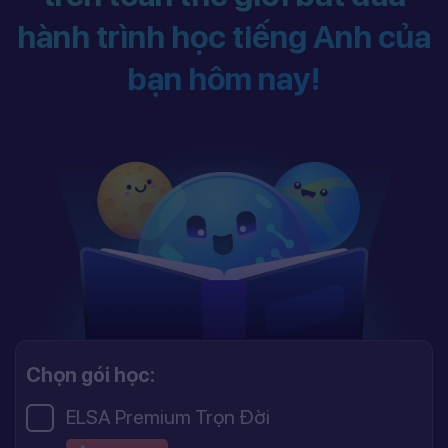
hành trình học tiếng Anh của
bạn hôm nay!
Chọn gói học:
ELSA Premium Trọn Đời