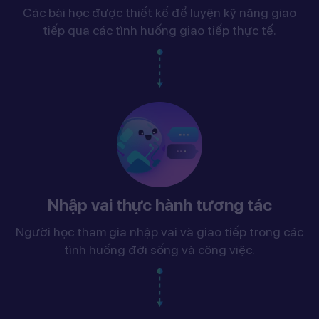
Các bài học được thiết kế để luyện kỹ năng giao
tiếp qua các tình huống giao tiếp thực tế.
Nhập vai thực hành tương tác
Người học tham gia nhập vai và giao tiếp trong các
tình huống đời sống và công việc.