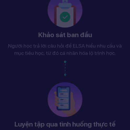
Khảo sát ban đầu
Người học trả lời câu hỏi để ELSA hiểu nhu cầu và
mục tiêu học, từ đó cá nhân hóa lộ trình học.
Luyện tập qua tình huống thực tế