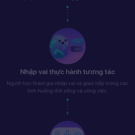
Nhập vai thực hành tương tác
Người học tham gia nhập vai và giao tiếp trong các
tình huống đời sống và công việc.