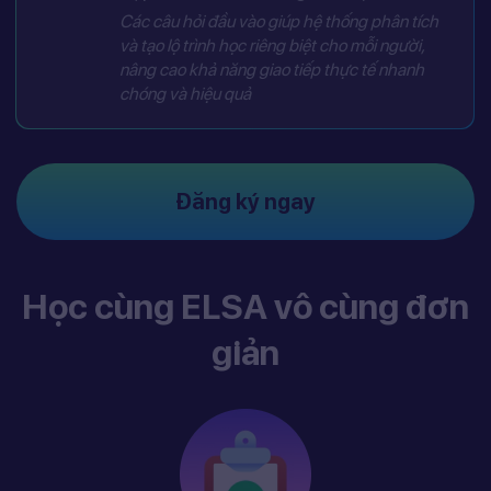
Các câu hỏi đầu vào giúp hệ thống phân tích
và tạo lộ trình học riêng biệt cho mỗi người,
nâng cao khả năng giao tiếp thực tế nhanh
chóng và hiệu quả
Đăng ký ngay
Học cùng ELSA vô cùng đơn
giản