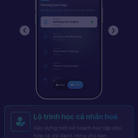
Lộ trình học cá nhân hoá
Xây dựng một kế hoạch học tập phù
hợp và chỉ dành riêng cho bạn