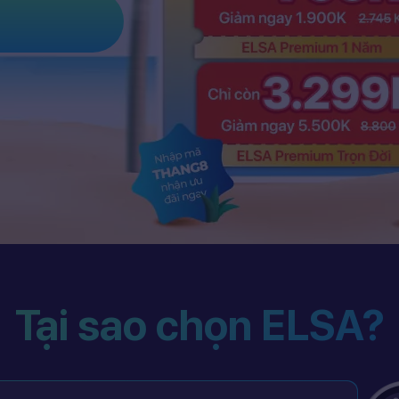
Tại sao chọn ELSA?