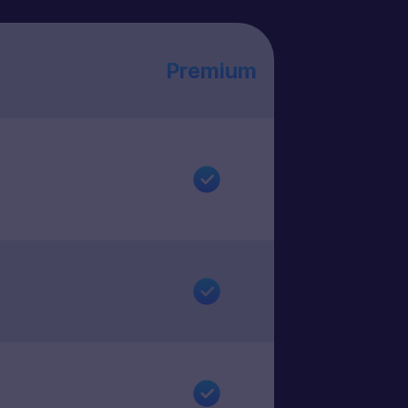
Premium