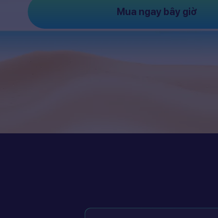
Mua ngay bây giờ