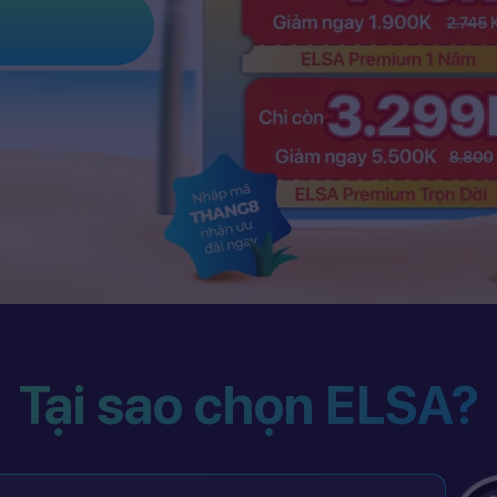
Tại sao chọn ELSA?