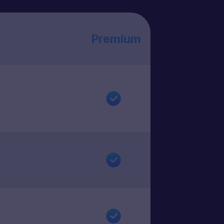
Premium