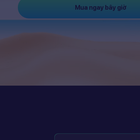
Mua ngay bây giờ