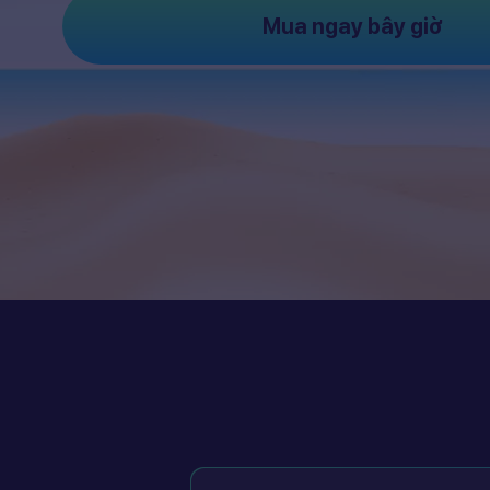
Mua ngay bây giờ