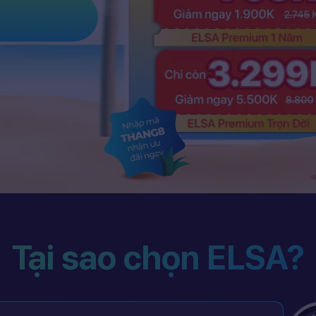
Tại sao chọn ELSA?