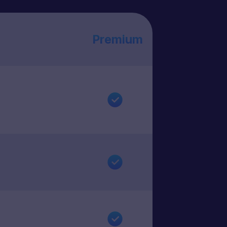
Premium