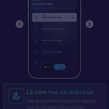
Lộ trình học cá nhân hoá
Xây dựng một kế hoạch học tập phù
hợp và chỉ dành riêng cho bạn