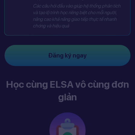
Các câu hỏi đầu vào giúp hệ thống phân tích
và tạo lộ trình học riêng biệt cho mỗi người,
nâng cao khả năng giao tiếp thực tế nhanh
chóng và hiệu quả
Đăng ký ngay
Học cùng ELSA vô cùng đơn
giản