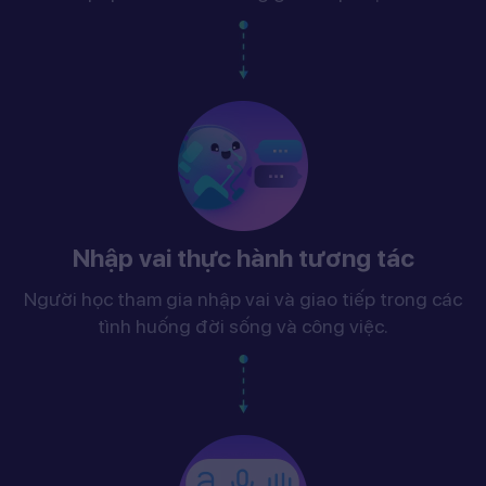
Nhập vai thực hành tương tác
Người học tham gia nhập vai và giao tiếp trong các
tình huống đời sống và công việc.