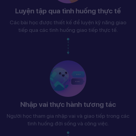
Luyện tập qua tình huống thực tế
Các bài học được thiết kế để luyện kỹ năng giao
tiếp qua các tình huống giao tiếp thực tế.
Nhập vai thực hành tương tác
Người học tham gia nhập vai và giao tiếp trong các
tình huống đời sống và công việc.