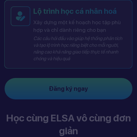
Lộ trình học cá nhân hoá
Xây dựng một kế hoạch học tập phù
hợp và chỉ dành riêng cho bạn
Các câu hỏi đầu vào giúp hệ thống phân tích
và tạo lộ trình học riêng biệt cho mỗi người,
nâng cao khả năng giao tiếp thực tế nhanh
chóng và hiệu quả
Đăng ký ngay
Học cùng ELSA vô cùng đơn
giản