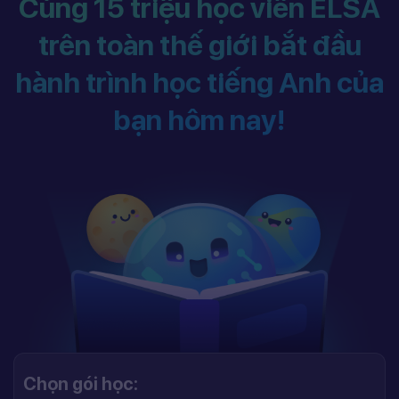
Cùng 15 triệu học viên ELSA
trên toàn thế giới bắt đầu
hành trình học tiếng Anh của
bạn hôm nay!
Chọn gói học: