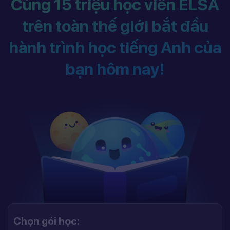
Cùng 15 triệu học viên ELSA
trên toàn thế giới bắt đầu
hành trình học tiếng Anh của
bạn hôm nay!
Chọn gói học: