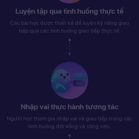
Luyện tập qua tình huống thực tế
Các bài học được thiết kế để luyện kỹ năng giao
tiếp qua các tình huống giao tiếp thực tế.
Nhập vai thực hành tương tác
Người học tham gia nhập vai và giao tiếp trong các
tình huống đời sống và công việc.