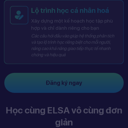
Lộ trình học cá nhân hoá
Xây dựng một kế hoạch học tập phù
hợp và chỉ dành riêng cho bạn
Các câu hỏi đầu vào giúp hệ thống phân tích
và tạo lộ trình học riêng biệt cho mỗi người,
nâng cao khả năng giao tiếp thực tế nhanh
chóng và hiệu quả
Đăng ký ngay
Học cùng ELSA vô cùng đơn
giản