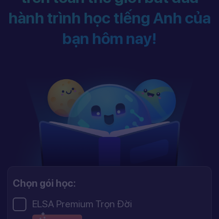
hành trình học tiếng Anh của
bạn hôm nay!
Chọn gói học:
ELSA Premium Trọn Đời