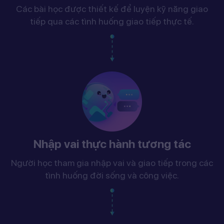
Các bài học được thiết kế để luyện kỹ năng giao
tiếp qua các tình huống giao tiếp thực tế.
Nhập vai thực hành tương tác
Người học tham gia nhập vai và giao tiếp trong các
tình huống đời sống và công việc.