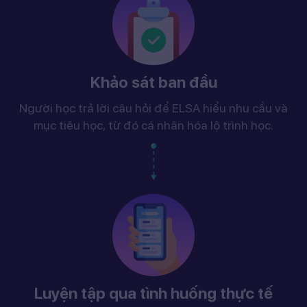
Khảo sát ban đầu
Người học trả lời câu hỏi để ELSA hiểu nhu cầu và
mục tiêu học, từ đó cá nhân hóa lộ trình học.
Luyện tập qua tình huống thực tế