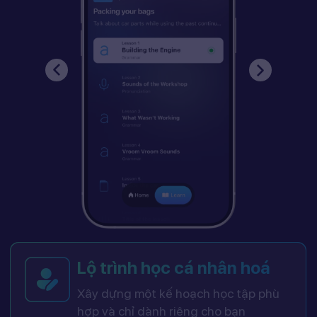
Lộ trình học cá nhân hoá
Xây dựng một kế hoạch học tập phù
hợp và chỉ dành riêng cho bạn