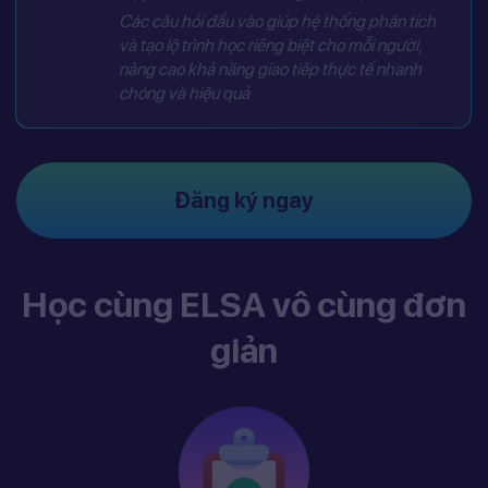
Các câu hỏi đầu vào giúp hệ thống phân tích
và tạo lộ trình học riêng biệt cho mỗi người,
nâng cao khả năng giao tiếp thực tế nhanh
chóng và hiệu quả
Đăng ký ngay
Học cùng ELSA vô cùng đơn
giản