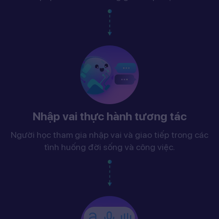
Nhập vai thực hành tương tác
Người học tham gia nhập vai và giao tiếp trong các
tình huống đời sống và công việc.