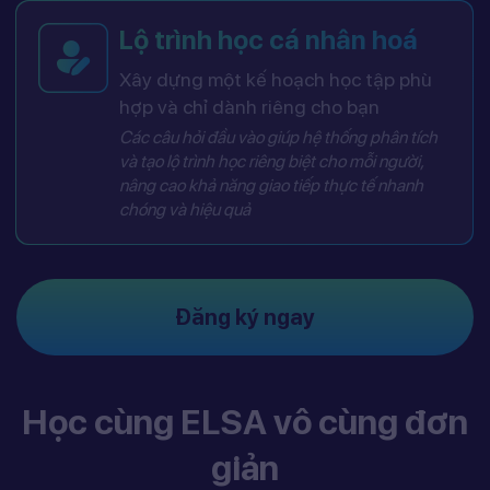
Lộ trình học cá nhân hoá
Xây dựng một kế hoạch học tập phù
hợp và chỉ dành riêng cho bạn
Các câu hỏi đầu vào giúp hệ thống phân tích
và tạo lộ trình học riêng biệt cho mỗi người,
nâng cao khả năng giao tiếp thực tế nhanh
chóng và hiệu quả
Đăng ký ngay
Học cùng ELSA vô cùng đơn
giản