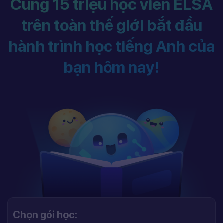
Cùng 15 triệu học viên ELSA
trên toàn thế giới bắt đầu
hành trình học tiếng Anh của
bạn hôm nay!
Chọn gói học: