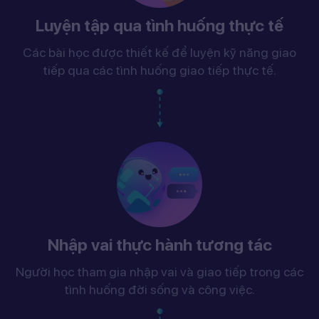
Luyện tập qua tình huống thực tế
Các bài học được thiết kế để luyện kỹ năng giao
tiếp qua các tình huống giao tiếp thực tế.
Nhập vai thực hành tương tác
Người học tham gia nhập vai và giao tiếp trong các
tình huống đời sống và công việc.