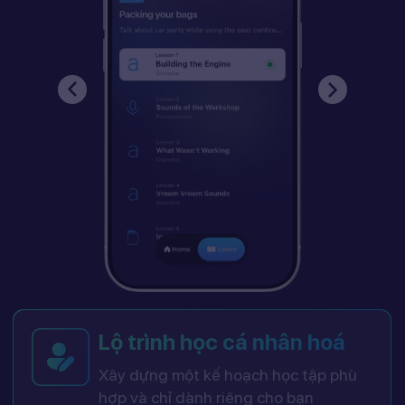
Lộ trình học cá nhân hoá
Xây dựng một kế hoạch học tập phù
hợp và chỉ dành riêng cho bạn