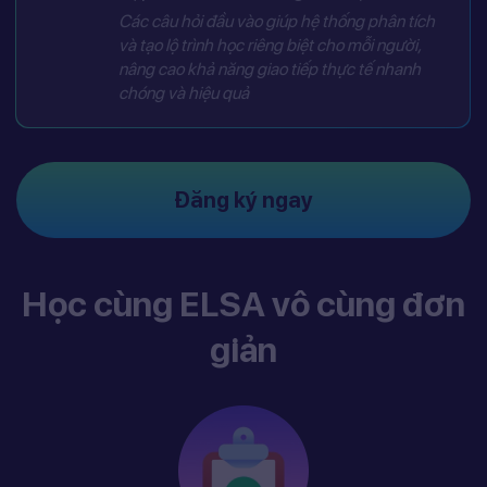
Các câu hỏi đầu vào giúp hệ thống phân tích
và tạo lộ trình học riêng biệt cho mỗi người,
nâng cao khả năng giao tiếp thực tế nhanh
chóng và hiệu quả
Đăng ký ngay
Học cùng ELSA vô cùng đơn
giản