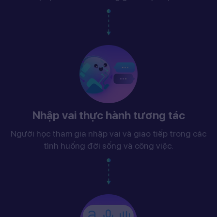
Nhập vai thực hành tương tác
Người học tham gia nhập vai và giao tiếp trong các
tình huống đời sống và công việc.