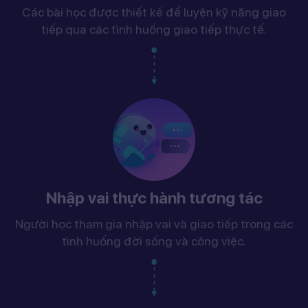
Các bài học được thiết kế để luyện kỹ năng giao
tiếp qua các tình huống giao tiếp thực tế.
Nhập vai thực hành tương tác
Người học tham gia nhập vai và giao tiếp trong các
tình huống đời sống và công việc.