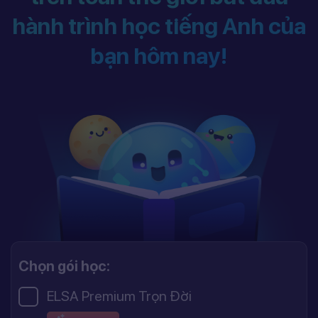
hành trình học tiếng Anh của
bạn hôm nay!
Chọn gói học:
ELSA Premium Trọn Đời