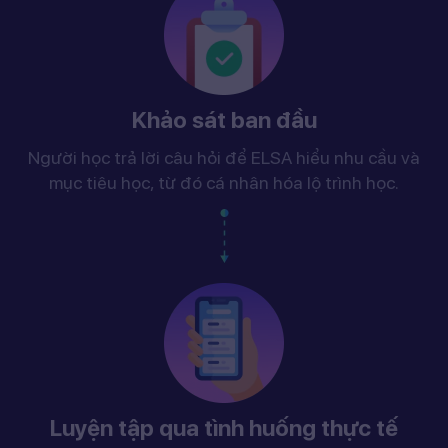
Khảo sát ban đầu
Người học trả lời câu hỏi để ELSA hiểu nhu cầu và
mục tiêu học, từ đó cá nhân hóa lộ trình học.
Luyện tập qua tình huống thực tế