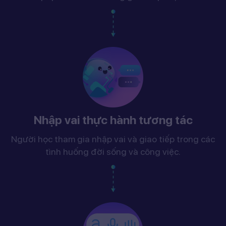
Nhập vai thực hành tương tác
Người học tham gia nhập vai và giao tiếp trong các
tình huống đời sống và công việc.