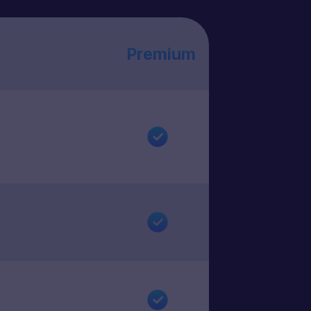
Premium