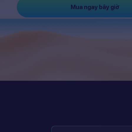
Mua ngay bây giờ