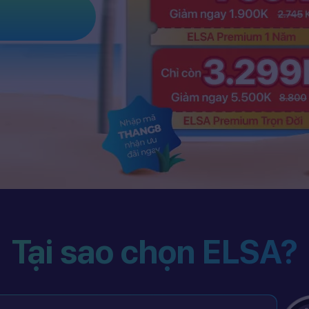
Tại sao chọn ELSA?