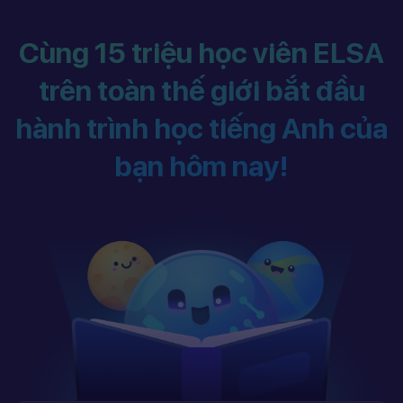
Cùng 15 triệu học viên ELSA
trên toàn thế giới bắt đầu
hành trình học tiếng Anh của
bạn hôm nay!