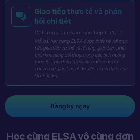
Giao tiếp thực tế và phản
hồi chi tiết
Đặt trọng tâm vào giao tiếp thực tế
Mỗi bài học trong ELSA được thiết kế với mục
tiêu giao tiếp cụ thể và rõ ràng, giúp bạn phát
triển khả năng đối thoại trong các tình huống
thực tế. Phản hồi chi tiết sau mỗi cuộc trò
chuyện sẽ giúp bạn nhận diện và cải thiện các
lỗi phát âm.
Đăng ký ngay
Học cùng ELSA vô cùng đơn