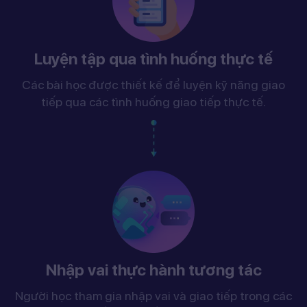
Luyện tập qua tình huống thực tế
Các bài học được thiết kế để luyện kỹ năng giao
tiếp qua các tình huống giao tiếp thực tế.
Nhập vai thực hành tương tác
Người học tham gia nhập vai và giao tiếp trong các