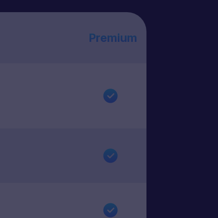
Premium