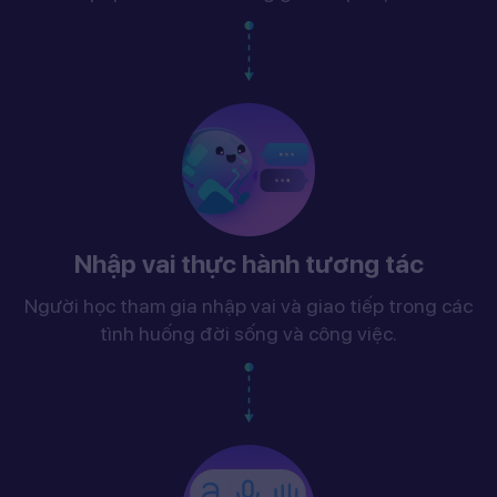
Nhập vai thực hành tương tác
Người học tham gia nhập vai và giao tiếp trong các
tình huống đời sống và công việc.