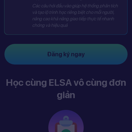
Các câu hỏi đầu vào giúp hệ thống phân tích
và tạo lộ trình học riêng biệt cho mỗi người,
nâng cao khả năng giao tiếp thực tế nhanh
chóng và hiệu quả
Đăng ký ngay
Học cùng ELSA vô cùng đơn
giản