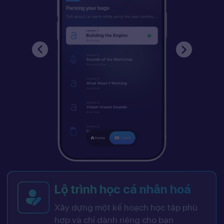
Lộ trình học cá nhân hoá
Xây dựng một kế hoạch học tập phù
hợp và chỉ dành riêng cho bạn