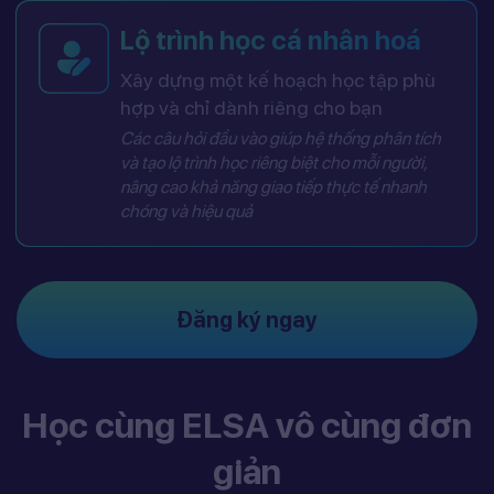
Lộ trình học cá nhân hoá
Xây dựng một kế hoạch học tập phù
hợp và chỉ dành riêng cho bạn
Các câu hỏi đầu vào giúp hệ thống phân tích
và tạo lộ trình học riêng biệt cho mỗi người,
nâng cao khả năng giao tiếp thực tế nhanh
chóng và hiệu quả
Đăng ký ngay
Học cùng ELSA vô cùng đơn
giản