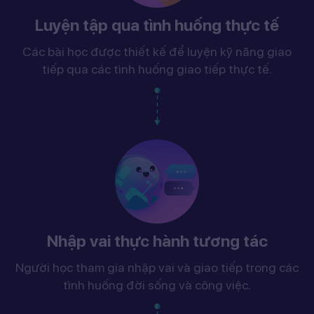
Luyện tập qua tình huống thực tế
Các bài học được thiết kế để luyện kỹ năng giao
tiếp qua các tình huống giao tiếp thực tế.
Nhập vai thực hành tương tác
Người học tham gia nhập vai và giao tiếp trong các
tình huống đời sống và công việc.