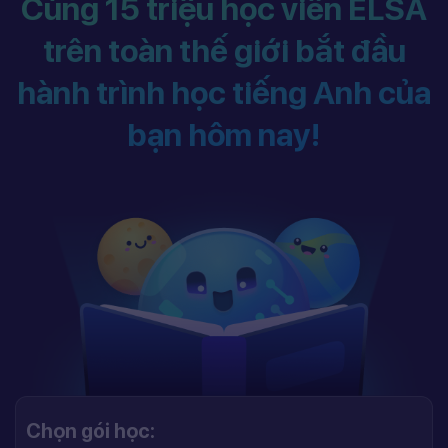
Cùng 15 triệu học viên ELSA
trên toàn thế giới bắt đầu
hành trình học tiếng Anh của
bạn hôm nay!
Chọn gói học: