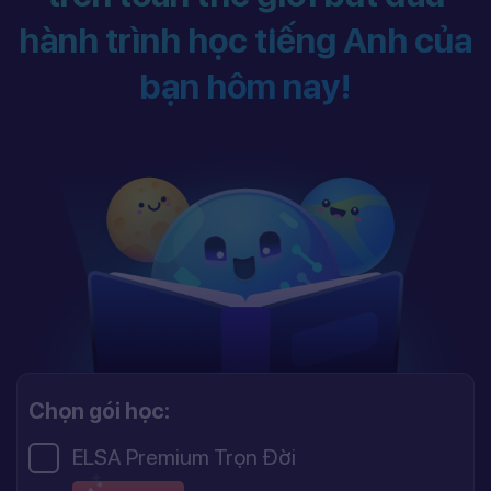
hành trình học tiếng Anh của
bạn hôm nay!
Chọn gói học:
ELSA Premium Trọn Đời