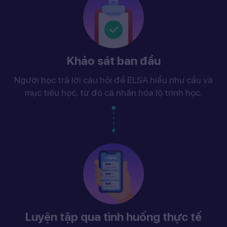
Khảo sát ban đầu
Người học trả lời câu hỏi để ELSA hiểu nhu cầu và
mục tiêu học, từ đó cá nhân hóa lộ trình học.
Luyện tập qua tình huống thực tế