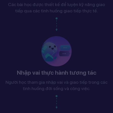
Các bài học được thiết kế để luyện kỹ năng giao
tiếp qua các tình huống giao tiếp thực tế.
Nhập vai thực hành tương tác
Người học tham gia nhập vai và giao tiếp trong các
tình huống đời sống và công việc.