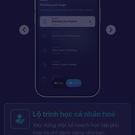
Lộ trình học cá nhân hoá
Xây dựng một kế hoạch học tập phù
hợp và chỉ dành riêng cho bạn