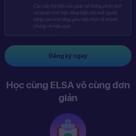
Các câu hỏi đầu vào giúp hệ thống phân tích
và tạo lộ trình học riêng biệt cho mỗi người,
nâng cao khả năng giao tiếp thực tế nhanh
chóng và hiệu quả
Đăng ký ngay
Học cùng ELSA vô cùng đơn
giản