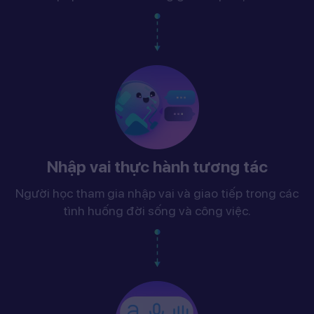
Nhập vai thực hành tương tác
Người học tham gia nhập vai và giao tiếp trong các
tình huống đời sống và công việc.