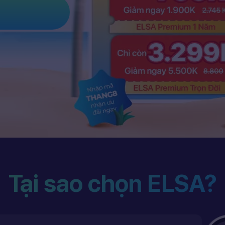
Tại sao chọn ELSA?