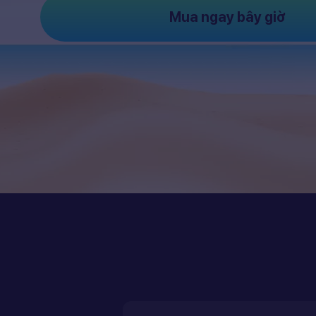
Mua ngay bây giờ