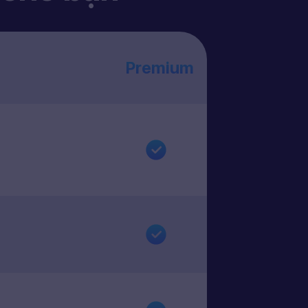
Premium