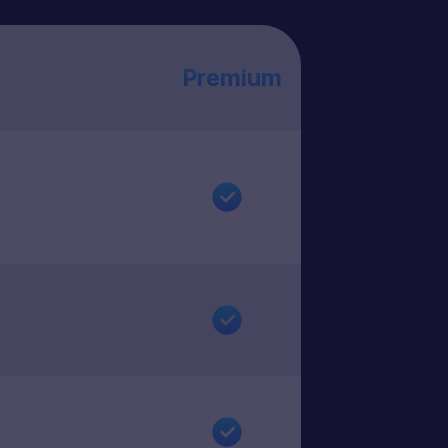
Premium