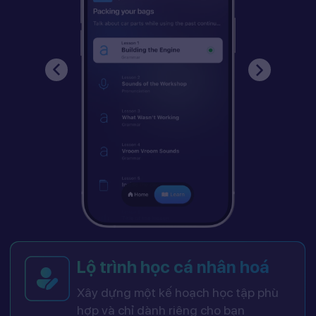
Lộ trình học cá nhân hoá
Xây dựng một kế hoạch học tập phù
hợp và chỉ dành riêng cho bạn