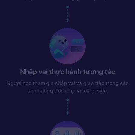
Nhập vai thực hành tương tác
Người học tham gia nhập vai và giao tiếp trong các
tình huống đời sống và công việc.