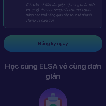
Các câu hỏi đầu vào giúp hệ thống phân tích
và tạo lộ trình học riêng biệt cho mỗi người,
nâng cao khả năng giao tiếp thực tế nhanh
chóng và hiệu quả
Đăng ký ngay
Học cùng ELSA vô cùng đơn
giản