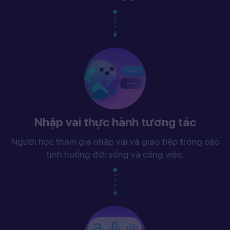
Nhập vai thực hành tương tác
Người học tham gia nhập vai và giao tiếp trong các
tình huống đời sống và công việc.