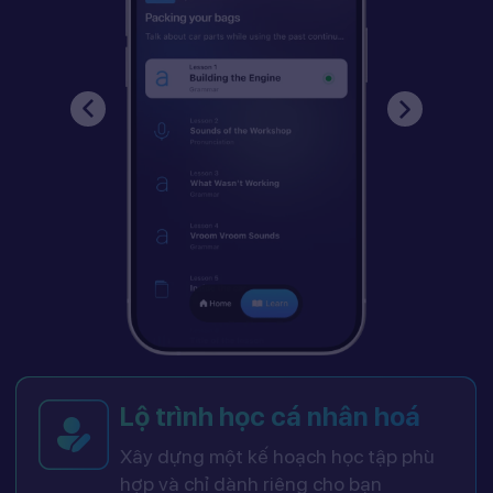
Lộ trình học cá nhân hoá
Xây dựng một kế hoạch học tập phù
hợp và chỉ dành riêng cho bạn