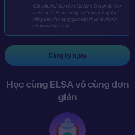
Các câu hỏi đầu vào giúp hệ thống phân tích
và tạo lộ trình học riêng biệt cho mỗi người,
nâng cao khả năng giao tiếp thực tế nhanh
chóng và hiệu quả
Đăng ký ngay
Học cùng ELSA vô cùng đơn
giản