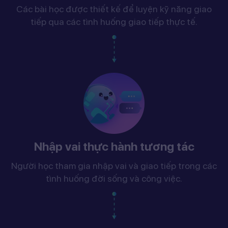
Các bài học được thiết kế để luyện kỹ năng giao
tiếp qua các tình huống giao tiếp thực tế.
Nhập vai thực hành tương tác
Người học tham gia nhập vai và giao tiếp trong các
tình huống đời sống và công việc.