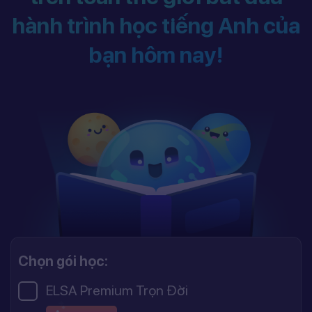
hành trình học tiếng Anh của
bạn hôm nay!
Chọn gói học:
ELSA Premium Trọn Đời