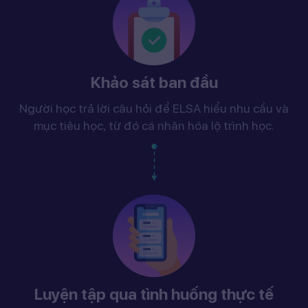
Khảo sát ban đầu
Người học trả lời câu hỏi để ELSA hiểu nhu cầu và
mục tiêu học, từ đó cá nhân hóa lộ trình học.
Luyện tập qua tình huống thực tế