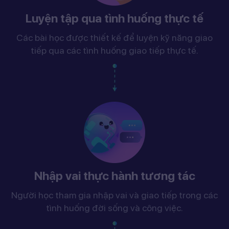
Luyện tập qua tình huống thực tế
Các bài học được thiết kế để luyện kỹ năng giao
tiếp qua các tình huống giao tiếp thực tế.
Nhập vai thực hành tương tác
Người học tham gia nhập vai và giao tiếp trong các
tình huống đời sống và công việc.