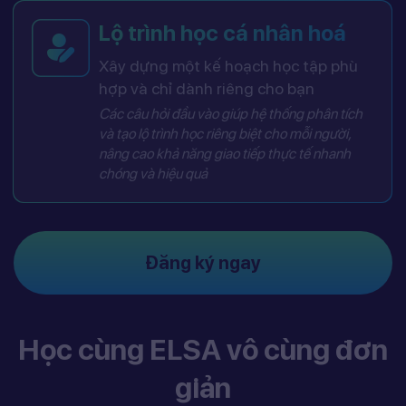
Lộ trình học cá nhân hoá
Xây dựng một kế hoạch học tập phù
hợp và chỉ dành riêng cho bạn
Các câu hỏi đầu vào giúp hệ thống phân tích
và tạo lộ trình học riêng biệt cho mỗi người,
nâng cao khả năng giao tiếp thực tế nhanh
chóng và hiệu quả
Đăng ký ngay
Học cùng ELSA vô cùng đơn
giản