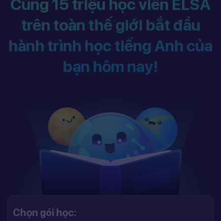
Cùng 15 triệu học viên ELSA
trên toàn thế giới bắt đầu
hành trình học tiếng Anh của
bạn hôm nay!
Chọn gói học: