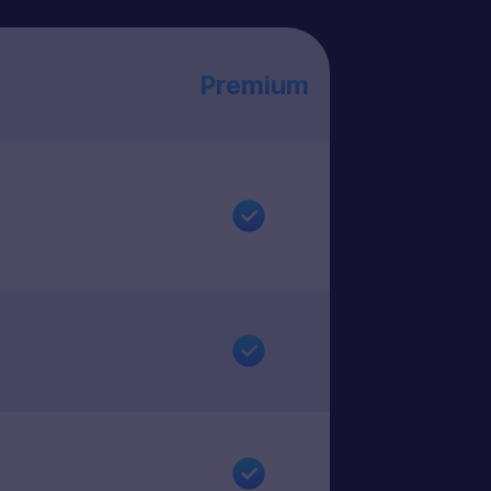
Premium