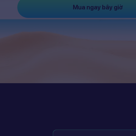
Mua ngay bây giờ