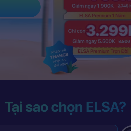
Tại sao chọn ELSA?